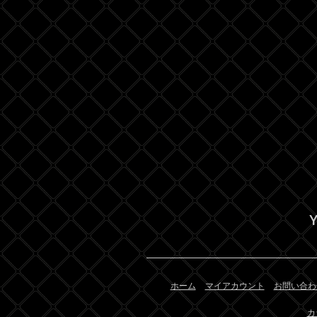
Y
ホーム
マイアカウント
お問い合わ
カ