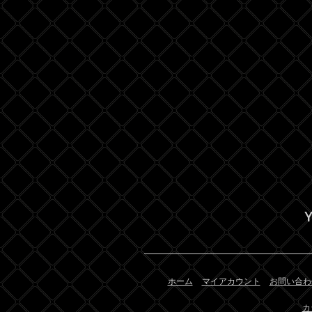
Y
ホーム
マイアカウント
お問い合わ
カ