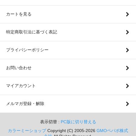
カートを見る
特定商取引法に基づく表記
プライバシーポリシー
お問い合わせ
マイアカウント
メルマガ登録・解除
表示切替 :
PC版に切り替える
カラーミーショップ
Copyright (C) 2005-2026
GMOペパボ株式