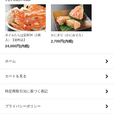
ボイルたらば足BOX（2肩
かにぎり（かにみそ入）
入）【送料込】
2,700円(内税)
24,000円(内税)
ホーム
カートを見る
特定商取引法に基づく表記
プライバシーポリシー