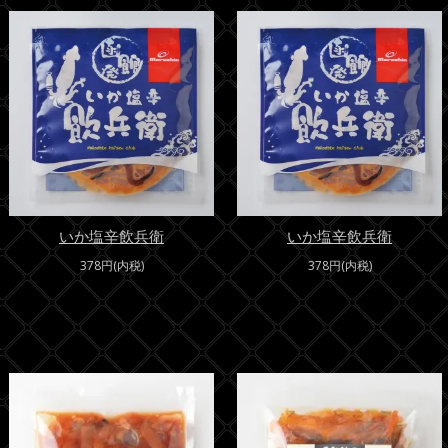
いか塩辛飲兵衛
いか塩辛飲兵衛
378円(内税)
378円(内税)