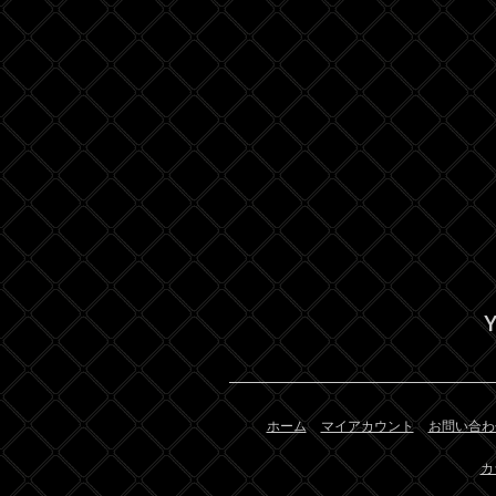
Y
ホーム
マイアカウント
お問い合わ
カ