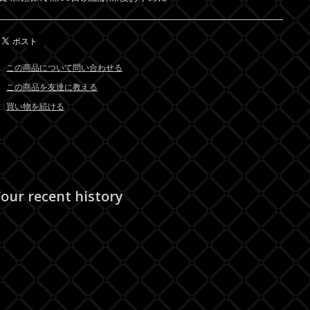
この商品について問い合わせる
この商品を友達に教える
買い物を続ける
our recent history