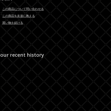
この商品について問い合わせる
この商品を友達に教える
買い物を続ける
our recent history