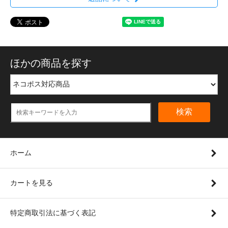
ほかの商品を探す
検索
ホーム
カートを見る
特定商取引法に基づく表記