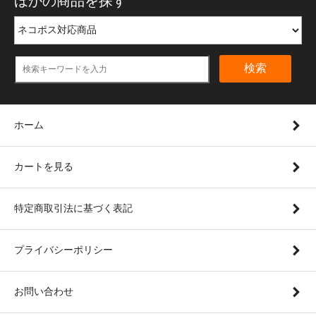
ほかの商品を探す
検索
ホーム
カートを見る
特定商取引法に基づく表記
プライバシーポリシー
お問い合わせ