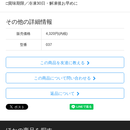
□賞味期限／冷凍30日・解凍後お早めに
その他の詳細情報
販売価格
4,320円(内税)
型番
037
この商品を友達に教える
この商品について問い合わせる
返品について