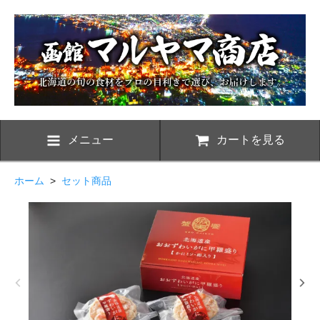
メニュー
カートを見る
ホーム
>
セット商品