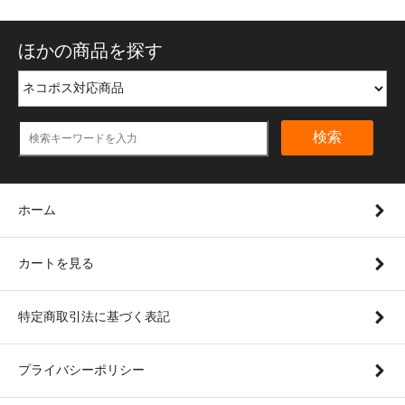
ほかの商品を探す
検索
ホーム
カートを見る
特定商取引法に基づく表記
プライバシーポリシー