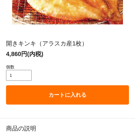
開きキンキ（アラスカ産1枚）
4,860円(内税)
個数
カートに入れる
商品の説明