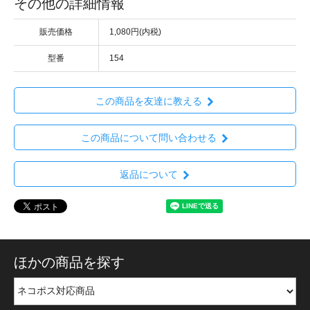
その他の詳細情報
販売価格
1,080円(内税)
型番
154
この商品を友達に教える
この商品について問い合わせる
返品について
ほかの商品を探す