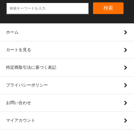
検索
ホーム
カートを見る
特定商取引法に基づく表記
プライバシーポリシー
お問い合わせ
マイアカウント