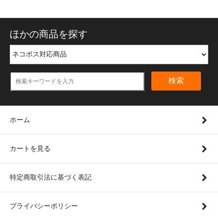
ほかの商品を探す
検索
ホーム
カートを見る
特定商取引法に基づく表記
プライバシーポリシー