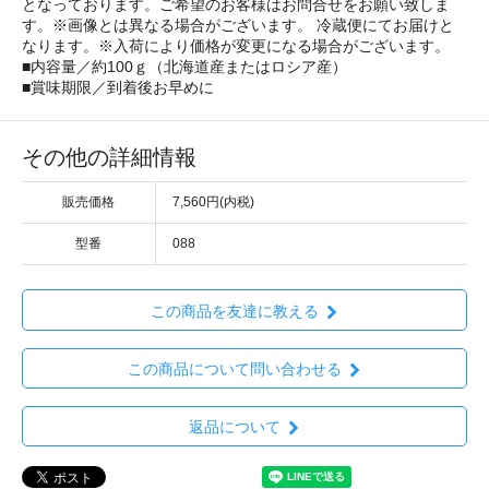
となっております。ご希望のお客様はお問合せをお願い致しま
す。※画像とは異なる場合がございます。 冷蔵便にてお届けと
なります。※入荷により価格が変更になる場合がございます。
■内容量／約100ｇ（北海道産またはロシア産）
■賞味期限／到着後お早めに
その他の詳細情報
販売価格
7,560円(内税)
型番
088
この商品を友達に教える
この商品について問い合わせる
返品について