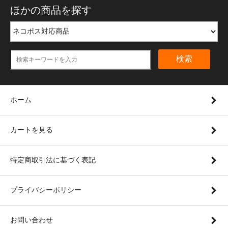
ほかの商品を探す
検索
ホーム
カートを見る
特定商取引法に基づく表記
プライバシーポリシー
お問い合わせ