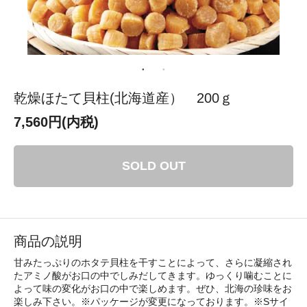
乾燥ほたて貝柱(北海道産） 200ｇ
7,560円(内税)
SOLD OUT
商品の説明
甘みたっぷりのホタテ貝柱を干すことによって、さらに凝縮され
たアミノ酸がお口の中でしみだしてきます。ゆっくり噛むことに
よって味の変化がお口の中で楽しめます。ぜひ、北海の珍味をお
楽しみ下さい。※パッケージが変更になっております。※Sサイ