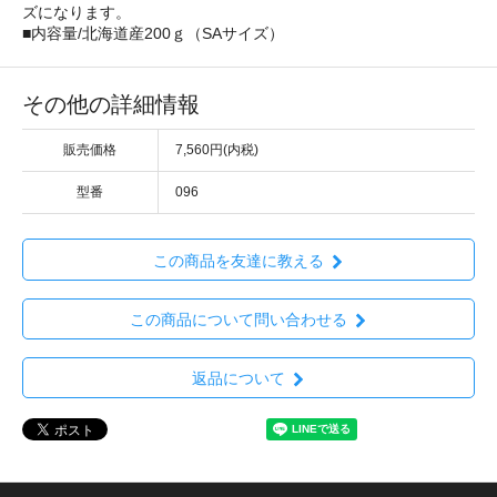
ズになります。
■内容量/北海道産200ｇ（SAサイズ）
その他の詳細情報
販売価格
7,560円(内税)
型番
096
この商品を友達に教える
この商品について問い合わせる
返品について