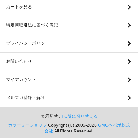
カートを見る
特定商取引法に基づく表記
プライバシーポリシー
お問い合わせ
マイアカウント
メルマガ登録・解除
表示切替 :
PC版に切り替える
カラーミーショップ
Copyright (C) 2005-2026
GMOペパボ株式
会社
All Rights Reserved.