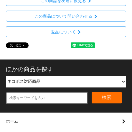
この商品を友達に教える
この商品について問い合わせる
返品について
ほかの商品を探す
検索
ホーム