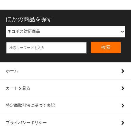
ほかの商品を探す
検索
ホーム
カートを見る
特定商取引法に基づく表記
プライバシーポリシー