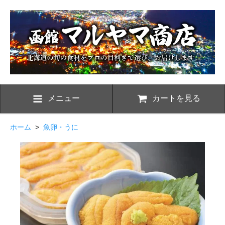
メニュー
カートを見る
ホーム
>
魚卵・うに