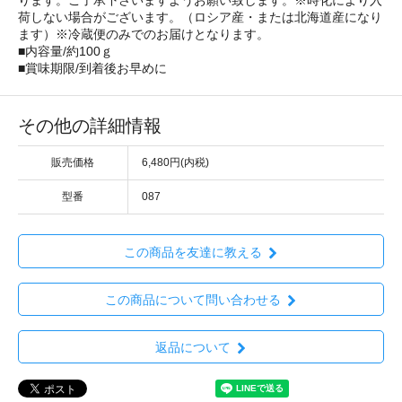
ります。ご了承下さいますようお願い致します。※時化により入
荷しない場合がございます。（ロシア産・または北海道産になり
ます）※冷蔵便のみでのお届けとなります。
■内容量/約100ｇ
■賞味期限/到着後お早めに
その他の詳細情報
販売価格
6,480円(内税)
型番
087
この商品を友達に教える
この商品について問い合わせる
返品について