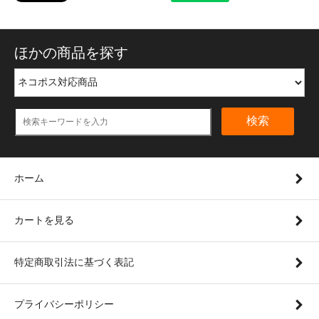
ほかの商品を探す
検索
ホーム
カートを見る
特定商取引法に基づく表記
プライバシーポリシー