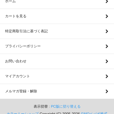
ホーム
カートを見る
特定商取引法に基づく表記
プライバシーポリシー
お問い合わせ
マイアカウント
メルマガ登録・解除
表示切替 :
PC版に切り替える
カラーミーショップ
Copyright (C) 2005-2026
GMOペパボ株式