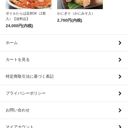
ボイルたらば足BOX（2肩
かにぎり（かにみそ入）
入）【送料込】
2,700円(内税)
24,000円(内税)
ホーム
カートを見る
特定商取引法に基づく表記
プライバシーポリシー
お問い合わせ
マイアカウント